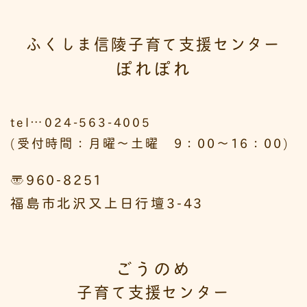
ふくしま信陵子育て支援センター
ぽれぽれ
tel…024-563-4005
(受付時間：月曜～土曜 9：00～16：00)
〒960-8251
福島市北沢又上日行壇3-43
ごうのめ
子育て支援センター