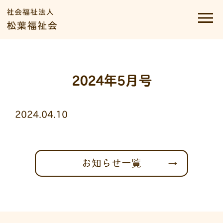
2024年5月号
2024.04.10
お知らせ一覧