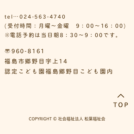
tel…024-563-4740
(受付時間：月曜～金曜 9：00～16：00)
※
電話予約は当日朝8：30～9：00です。
〒960-8161
福島市郷野目字上14
認定こども園福島郷野目こども園内
COPYRIGHT © 社会福祉法人 松葉福祉会