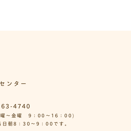
センター
563-4740
曜～金曜 9：00～16：00)
日朝8：30～9：00です。