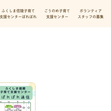
ふくしま信陵子育て
ごうのめ子育て
ボランティア
支援センターぽれぽれ
支援センター
スタッフの募集