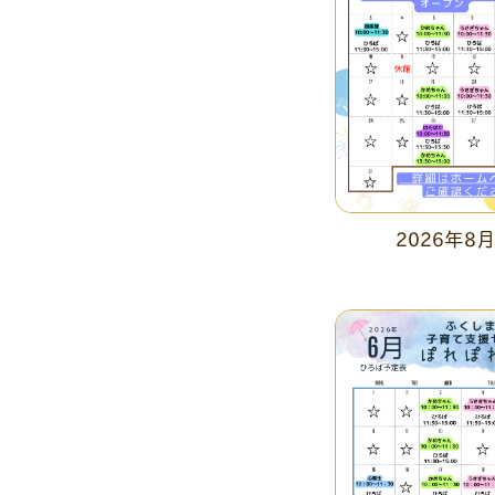
2026年8