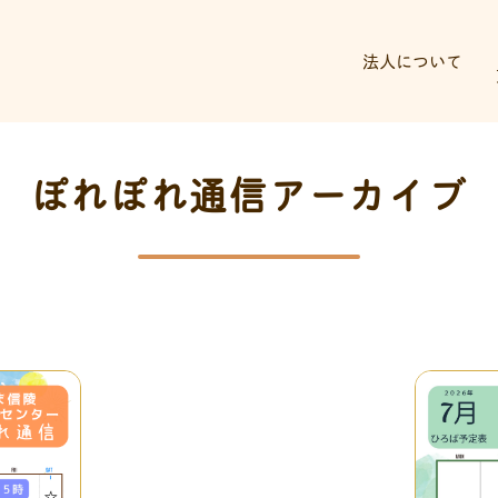
法人について
ぽれぽれ通信アーカイブ