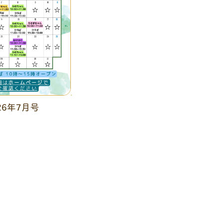
26年7月号