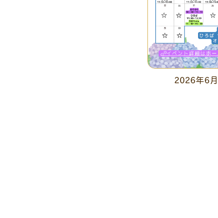
2026年6