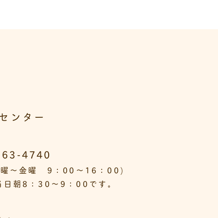
センター
563-4740
曜～金曜 9：00～16：00)
日朝8：30～9：00です。