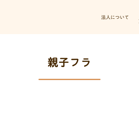
法人について
親子フラ