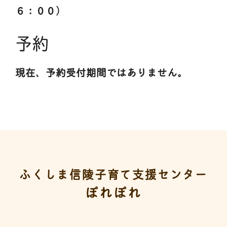
６：００）
予約
現在、予約受付期間ではありません。
ふくしま信陵子育て支援センター
ぽれぽれ