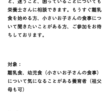
と、迷うこと、困っていることについても
栄養士さんに相談できます。もうすぐ離乳
食を始める方、小さいお子さんの食事につ
いて聞きたいことがある方、ご参加をお待
ちしております。
対象：
離乳食、幼児食（小さいお子さんの食事）
について気になることがある養育者（祖父
母も可）