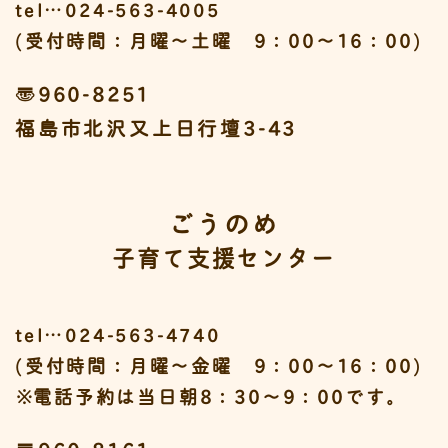
tel…024-563-4005
(受付時間：月曜～土曜 9：00～16：00)
〒960-8251
福島市北沢又上日行壇3-43
ごうのめ
子育て支援センター
tel…024-563-4740
(受付時間：月曜～金曜 9：00～16：00)
※
電話予約は当日朝8：30～9：00です。