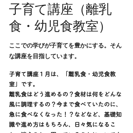
子育て講座（離乳
食・幼児食教室）
ここでの学びが子育てを豊かにする。そん
な講座を目指しています。
子育て講座１月は、「離乳食・幼児食教
室」です。
離乳食はどう進めるの？食材は何をどんな
風に調理するの？今まで食べていたのに、
急に食べなくなった！？などなど、基礎知
識や進め方はもちろん、日々気になるこ