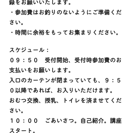
録をお願いいたします。
・参加費はお釣りのないようにご準備くだ
さい。
・時間に余裕をもってお集まりください。
スケジュール：
０９：５０ 受付開始、受付時参加費のお
支払いをお願いします。
入口のカーテンが閉まっていても、９：５
０以降であれば、お入りいただけます。
おむつ交換、授乳、トイレを済ませてくだ
さい。
１０：００ ごあいさつ。自己紹介。講座
スタート。