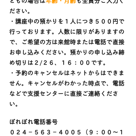
どもの場合は
年齢・月齢
も全員分ご入力く
ださい。
・講座中の預かりを１人につき５００円で
行っております。人数に限りがありますの
で、ご希望の方は来館時または電話で直接
お申し込みください。預かりの申し込み締
め切りは２/２６、１６：００です。
・予約のキャンセルはネットからはできま
せん。キャンセルがわかった時点で、電話
などで支援センターに直接ご連絡くださ
い。
ぽれぽれ電話番号
０２４－５６３－４００５（９：００～１