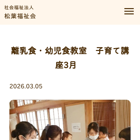
離乳食・幼児食教室 子育て講
座3月
2026.03.05