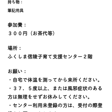
持ち物：
筆記用具
参加費：
３００円（お茶代等）
場所：
ふくしま信陵子育て支援センター２階
お願い：
・自宅で体温を測ってから来所ください。
・３７．５度以上、または風邪症状のある
方は無理をせずお休みしてください。
・センター利用未登録の方は、受付の際登