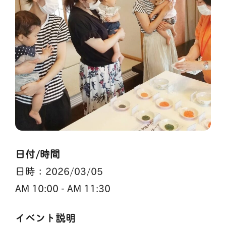
日付/時間
日時：2026/03/05
AM 10:00 - AM 11:30
イベント説明