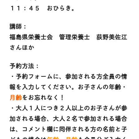
１１：４５ おひらき。
講師：
福島県栄養士会 管理栄養士 荻野美佐江
さんほか
予約方法：
・予約フォームに、参加される方全員の情
報を入力してください。お子さんの年齢・
月齢
をお忘れなく！
・大人１人につき２人以上のお子さんが参
加される場合、大人２名で参加される場合
は、コメント欄に同伴される方の名前と子