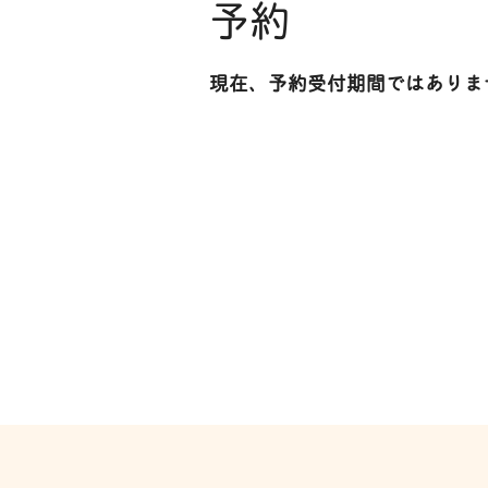
予約
現在、予約受付期間ではありま