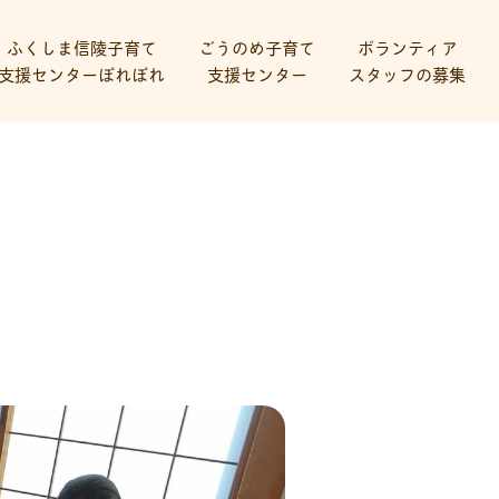
ふくしま信陵子育て
ごうのめ子育て
ボランティア
支援センターぽれぽれ
支援センター
スタッフの募集