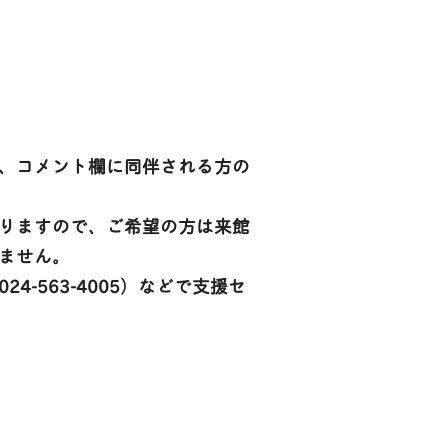
、コメント欄に同伴される方の
りますので、ご希望の方は来館
ません。
-563-4005）などで支援セ