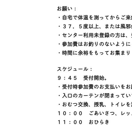
お願い：
・自宅で体温を測ってからご来
・３７．５度以上、または風邪
・センター利用未登録の方は、
・参加費はお釣りのないように
・時間に余裕をもってお集まり
スケジュール：
９：４５ 受付開始。
・受付時参加費のお支払いをお
・入口のカーテンが閉まってい
・おむつ交換、授乳、トイレを
１０：００ ごあいさつ、レッ
１１：００ おひらき