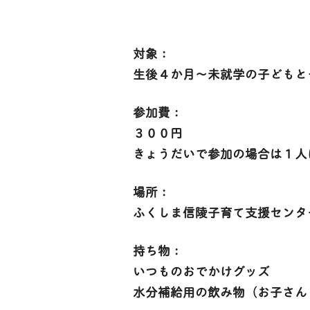
対象：
生後４か月～未就学の子どもと
参加費：
３００円
きょうだいで参加の場合は１人
場所：
ふくしま信陵子育て支援センタ
持ち物：
いつものおでかけグッズ
水分補給用の飲み物（お子さん