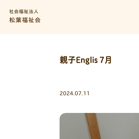
親子Englis 7月
2024.07.11