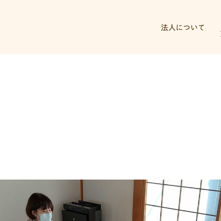
法人について