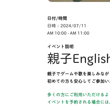
日付/時間
日時：2024/07/11
AM 10:00 - AM 11:00
イベント説明
親子Englis
親子でゲームや歌を楽しみなが
初めての方も安心してご参加い
多くの方にご利用いただけるよ
イベントを予約される場合には