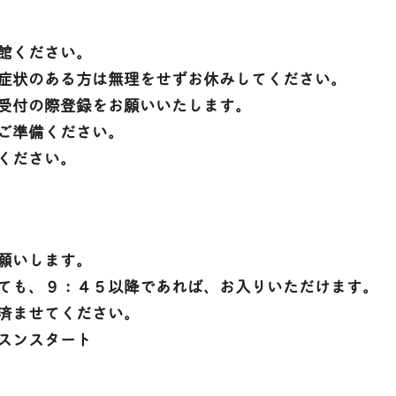
館ください。
症状のある方は無理をせずお休みしてください。
受付の際登録をお願いいたします。
ご準備ください。
ください。
願いします。
ても、９：４５以降であれば、お入りいただけます。
済ませてください。
スンスタート