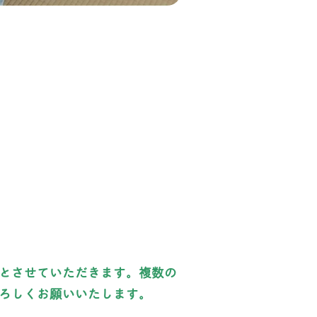
とさせていただきます。複数の
ろしくお願いいたします。