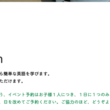
h
ら簡単な英語を学びます。
ただけます。
う、イベント予約はお子様１人につき、１日に１つのみ
、日を改めてご予約ください。ご協力のほど、どうぞよ