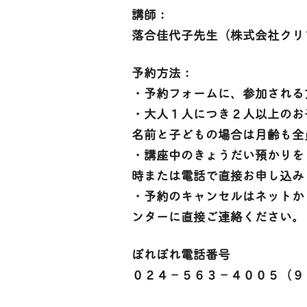
講師：
落合佳代子先生（株式会社クリ
予約方法：
・予約フォームに、参加される
・大人１人につき２人以上のお
名前と子どもの場合は月齢も全
・講座中のきょうだい預かりを
時または電話で直接お申し込み
・予約のキャンセルはネットから
ンターに直接ご連絡ください。
ぽれぽれ電話番号
０２４－５６３－４００５（９