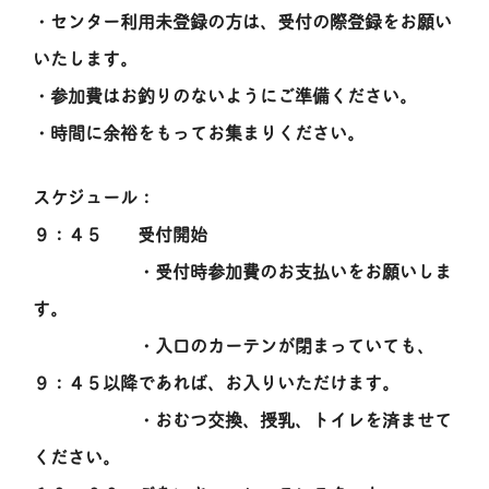
・センター利用未登録の方は、受付の際登録をお願い
いたします。
・参加費はお釣りのないようにご準備ください。
・時間に余裕をもってお集まりください。
スケジュール：
９：４５ 受付開始
・受付時参加費のお支払いをお願いしま
す。
・入口のカーテンが閉まっていても、
９：４５以降であれば、お入りいただけます。
・おむつ交換、授乳、トイレを済ませて
ください。