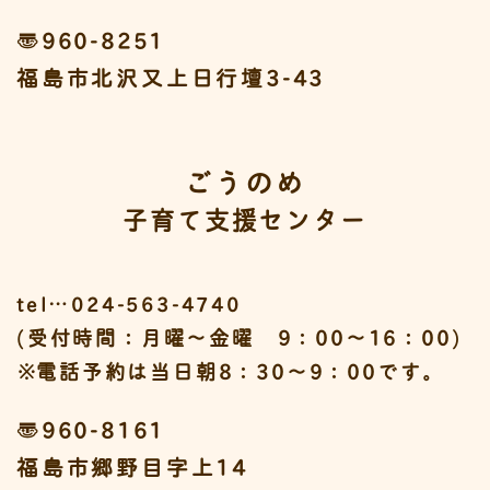
〒960-8251
福島市北沢又上日行壇3-43
ごうのめ
子育て支援センター
tel…024-563-4740
(受付時間：月曜～金曜 9：00～16：00)
※
電話予約は当日朝8：30～9：00です。
〒960-8161
福島市郷野目字上14