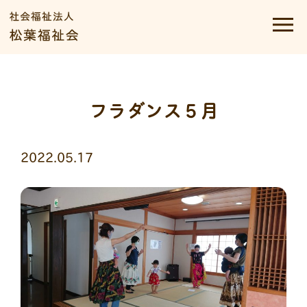
フラダンス５月
2022.05.17