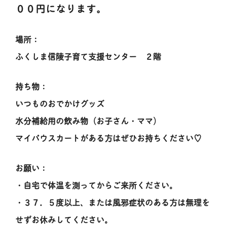
００円になります。
場所：
ふくしま信陵子育て支援センター ２階
持ち物：
いつものおでかけグッズ
水分補給用の飲み物（お子さん・ママ）
マイパウスカートがある方はぜひお持ちください♡
お願い：
・自宅で体温を測ってからご来所ください。
・３７．５度以上、または風邪症状のある方は無理を
せずお休みしてください。