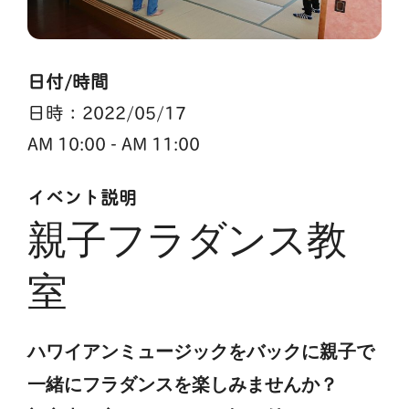
日付/時間
日時：2022/05/17
AM 10:00 - AM 11:00
イベント説明
親子フラダンス教
室
ハワイアンミュージックをバックに親子で
一緒にフラダンスを楽しみませんか？