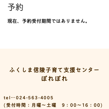
予約
現在、予約受付期間ではありません。
ふくしま信陵子育て支援センター
ぽれぽれ
tel…024-563-4005
(受付時間：月曜～土曜 9：00～16：00)