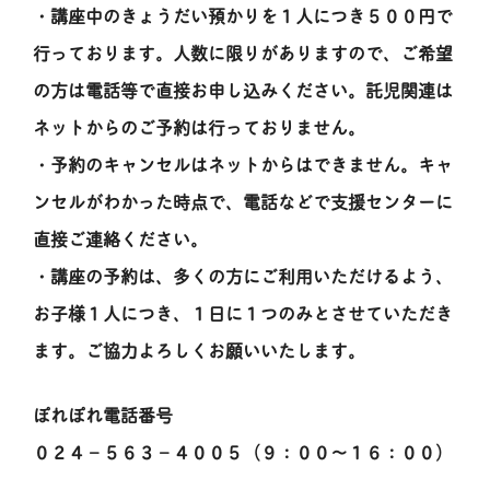
・講座中のきょうだい預かりを１人につき５００円で
行っております。人数に限りがありますので、ご希望
の方は電話等で直接お申し込みください。託児関連は
ネットからのご予約は行っておりません。
・予約のキャンセルはネットからはできません。キャ
ンセルがわかった時点で、電話などで支援センターに
直接ご連絡ください。
・講座の予約は、多くの方にご利用いただけるよう、
お子様１人につき、１日に１つのみとさせていただき
ます。ご協力よろしくお願いいたします。
ぽれぽれ電話番号
０２４－５６３－４００５（９：００～１６：００）