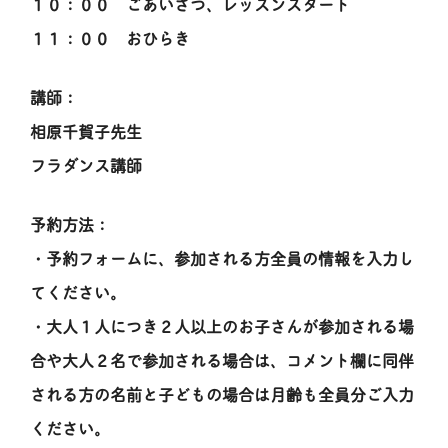
１０：００ ごあいさつ、レッスンスタート
１１：００ おひらき
講師：
相原千賀子先生
フラダンス講師
予約方法：
・予約フォームに、参加される方全員の情報を入力し
てください。
・大人１人につき２人以上のお子さんが参加される場
合や大人２名で参加される場合は、コメント欄に同伴
される方の名前と子どもの場合は月齢も全員分ご入力
ください。