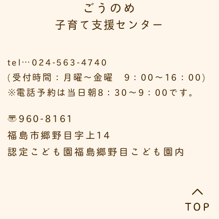
ごうのめ
子育て支援センター
tel…024-563-4740
(受付時間：月曜～金曜 9：00～16：00)
※
電話予約は当日朝8：30～9：00です。
〒960-8161
福島市郷野目字上14
認定こども園福島郷野目こども園内