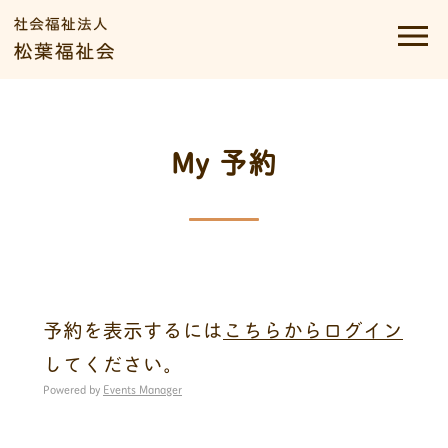
My 予約
予約を表示するには
こちらからログイン
してください。
Powered by
Events Manager