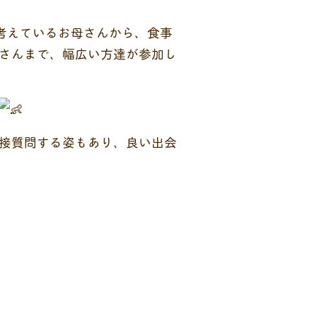
考えているお母さんから、食事
さんまで、幅広い方達が参加し
接質問する姿もあり、良い出会