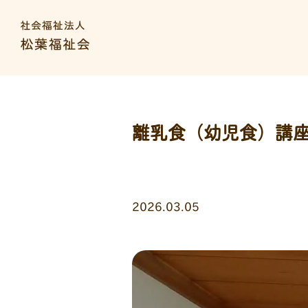
離乳食（幼児食）講
2026.03.05