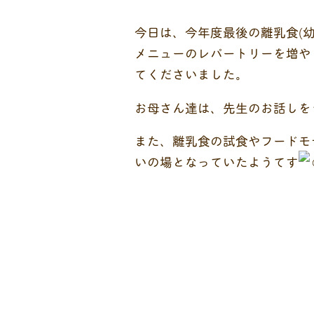
今日は、今年度最後の離乳食(
メニューのレパートリーを増や
てくださいました。
お母さん達は、先生のお話しを
また、離乳食の試食やフードモ
いの場となっていたようてす