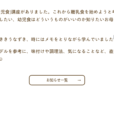
幼児食)講座がありました。これから離乳食を始めようと
したい、幼児食はどういうものがいいのか知りたいお母
ききうなずき、時にはメモをとりながら学んでいました
デルを参考に、味付けや調理法、気になることなど、直
お知らせ一覧