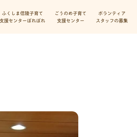
ふくしま信陵子育て
ごうのめ子育て
ボランティア
支援センターぽれぽれ
支援センター
スタッフの募集