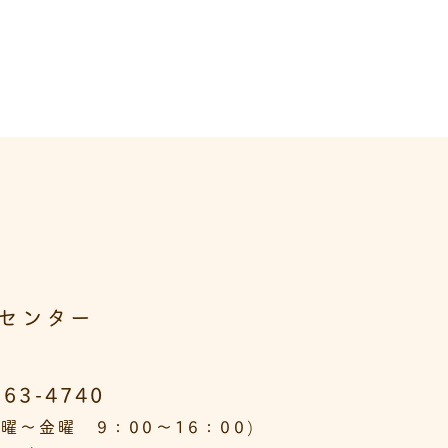
センター
563-4740
曜～金曜 9：00～16：00)