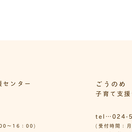
ごうのめ
援センター
子育て支援
tel…024-
0～16：00)
(受付時間：月