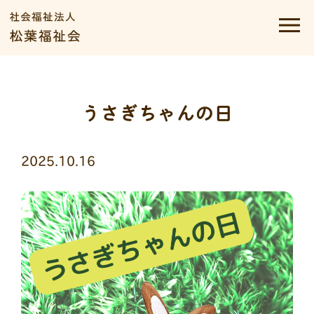
うさぎちゃんの日
2025.10.16