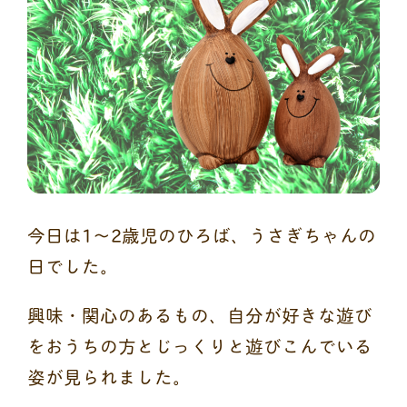
今日は1～2歳児のひろば、うさぎちゃんの
日でした。
興味・関心のあるもの、自分が好きな遊び
をおうちの方とじっくりと遊びこんでいる
姿が見られました。