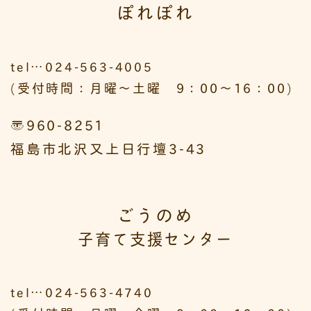
ぽれぽれ
tel…024-563-4005
(受付時間：月曜～土曜 9：00～16：00)
〒960-8251
福島市北沢又上日行壇3-43
ごうのめ
子育て支援センター
tel…024-563-4740