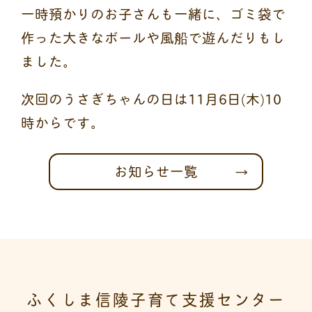
一時預かりのお子さんも一緒に、ゴミ袋で
作った大きなボールや風船で遊んだりもし
ました。
次回のうさぎちゃんの日は11月6日(木)10
時からです。
お知らせ一覧
ふくしま信陵子育て支援センター