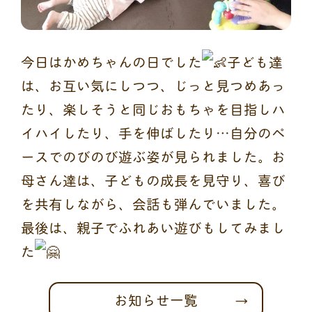
今日はかめちゃんの日でした
子ども達
は、お互い気にしつつ、じっと見つめあっ
たり、楽しそうと同じおもちゃを目指しハ
イハイしたり、手を伸ばしたり…自分のペ
ースでのびのび遊ぶ姿が見られました。お
母さん達は、子どもの成長を見守り、喜び
を共有しながら、会話も弾んでいました。
最後は、親子でふれあい遊びもしてみまし
た
お知らせ一覧