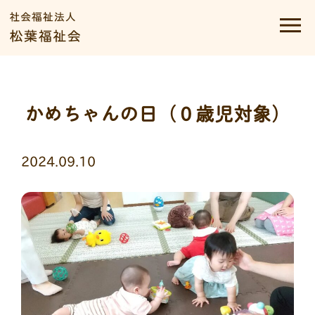
かめちゃんの日（０歳児対象）
2024.09.10