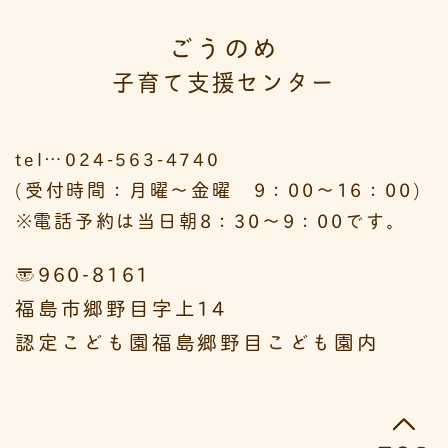
ごうのめ
子育て支援センター
tel…024-563-4740
(受付時間：月曜～金曜 9：00～16：00)
※
電話予約は当日朝8：30～9：00です。
〒960-8161
福島市郷野目字上14
認定こども園福島郷野目こども園内