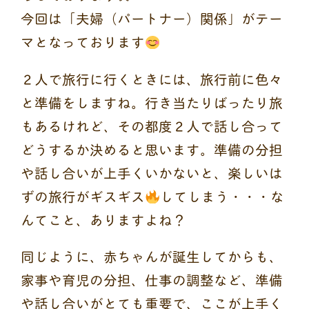
今回は「夫婦（パートナー）関係」がテー
マとなっております
２人で旅行に行くときには、旅行前に色々
と準備をしますね。行き当たりばったり旅
もあるけれど、その都度２人で話し合って
どうするか決めると思います。準備の分担
や話し合いが上手くいかないと、楽しいは
ずの旅行がギスギス
してしまう・・・な
んてこと、ありますよね？
同じように、赤ちゃんが誕生してからも、
家事や育児の分担、仕事の調整など、準備
や話し合いがとても重要で、ここが上手く