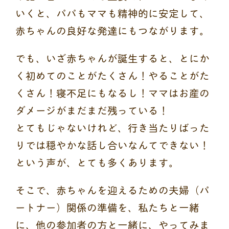
いくと、パパもママも精神的に安定して、
赤ちゃんの良好な発達にもつながります。
でも、いざ赤ちゃんが誕生すると、とにか
く初めてのことがたくさん！やることがた
くさん！寝不足にもなるし！ママはお産の
ダメージがまだまだ残っている！
とてもじゃないけれど、行き当たりばった
りでは穏やかな話し合いなんてできない！
という声が、とても多くあります。
そこで、赤ちゃんを迎えるための夫婦（パ
ートナー）関係の準備を、私たちと一緒
に、他の参加者の方と一緒に、やってみま