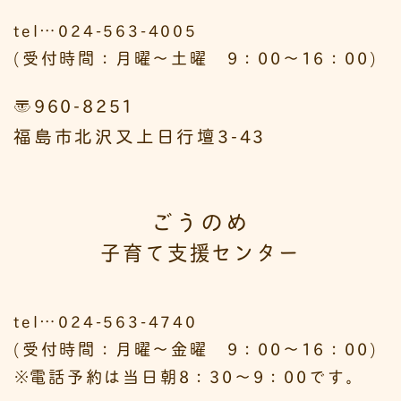
tel…024-563-4005
(受付時間：月曜～土曜 9：00～16：00)
〒960-8251
福島市北沢又上日行壇3-43
ごうのめ
子育て支援センター
tel…024-563-4740
(受付時間：月曜～金曜 9：00～16：00)
※
電話予約は当日朝8：30～9：00です。