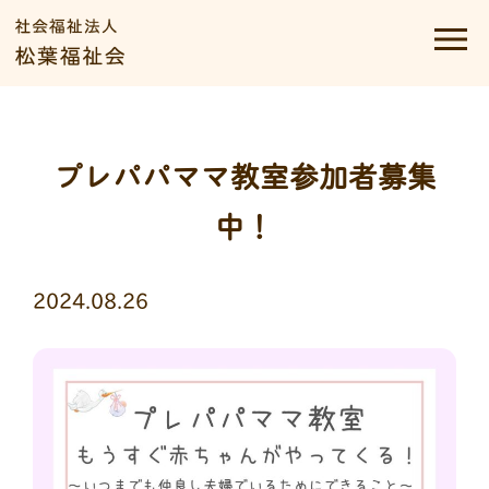
プレパパママ教室参加者募集
中！
2024.08.26