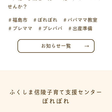
せんか？
＃福島市 ＃ぽれぽれ ＃パパママ教室
＃プレママ ＃プレパパ ＃出産準備
お知らせ一覧
ふくしま信陵子育て支援センター
ぽれぽれ