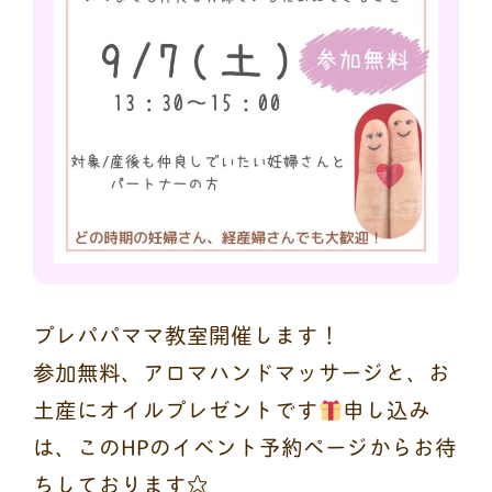
プレパパママ教室開催します！
参加無料、アロマハンドマッサージと、お
土産にオイルプレゼントです
申し込み
は、このHPのイベント予約ページからお待
ちしております☆