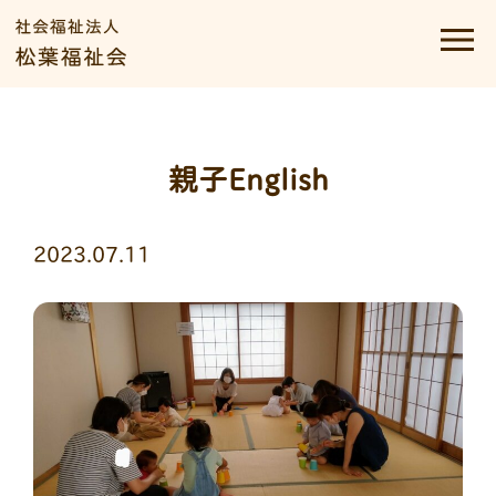
親子English
2023.07.11