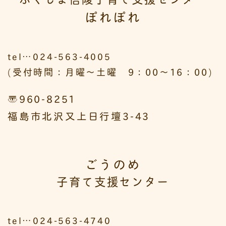
ぽれぽれ
tel…024-563-4005
(受付時間：月曜～土曜 9：00～16：00)
〒960-8251
福島市北沢又上日行壇3-43
ごうのめ
子育て支援センター
tel…024-563-4740