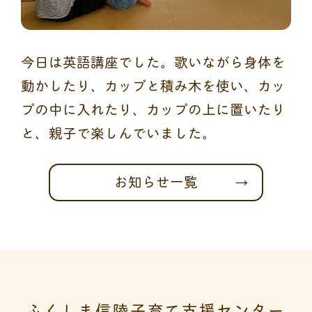
今日は英語講座でした。歌いながら身体を
動かしたり、カップと積み木を使い、カッ
プの中に入れたり、カップの上に置いたり
と、親子で楽しんでいました。
お知らせ一覧
ふくしま信陵子育て支援センター