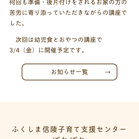
何回も準備・後片付けをされるお家の方の
苦労に寄り添っていただきながらの講座で
した。
次回は幼児食とおやつの講座で
3/4（金）に開催予定です。
お知らせ一覧
ふくしま信陵子育て支援センター