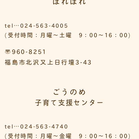
ぽれぽれ
tel…024-563-4005
(受付時間：月曜～土曜 9：00～16：00)
〒960-8251
福島市北沢又上日行壇3-43
ごうのめ
子育て支援センター
tel…024-563-4740
(受付時間：月曜～金曜 9：00～16：00)