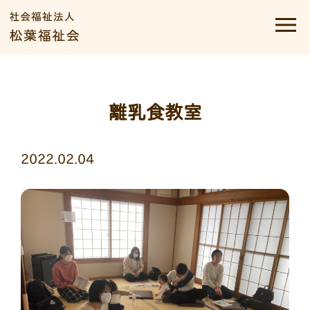
離乳食教室
2022.02.04