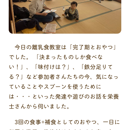
今日の離乳食教室は「完了期とおやつ」
でした。 「決まったものしか食べな
い！」、「味付けは？」、「鉄分足りて
る？」など参加者さんたちの今、気になっ
ていることやスプーンを使うために
は・・・といった発達や遊びのお話を栄養
士さんから伺いました。
3回の食事+補食としてのおやつ、一日に