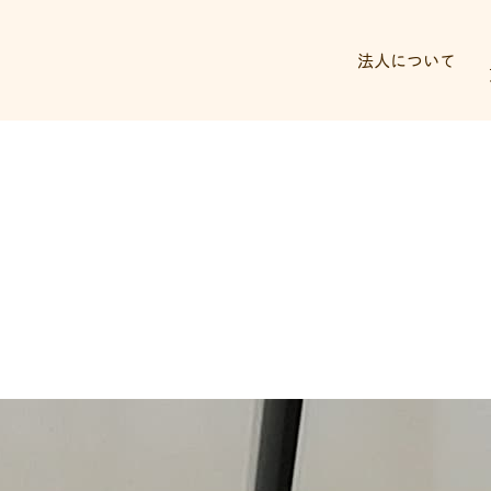
法人について