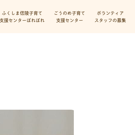
ふくしま信陵子育て
ごうのめ子育て
ボランティア
支援センターぽれぽれ
支援センター
スタッフの募集