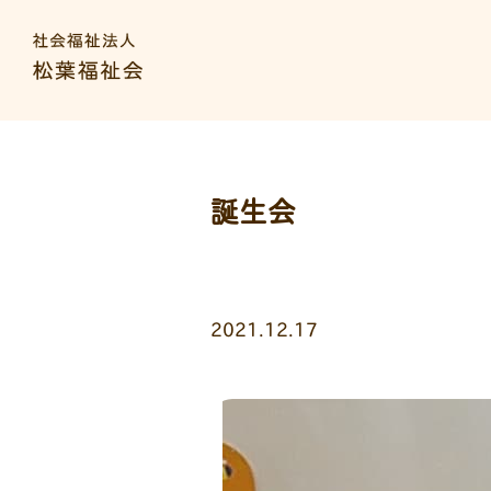
誕生会
2021.12.17