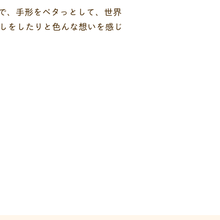
で、手形をペタっとして、世界
しをしたりと色んな想いを感じ