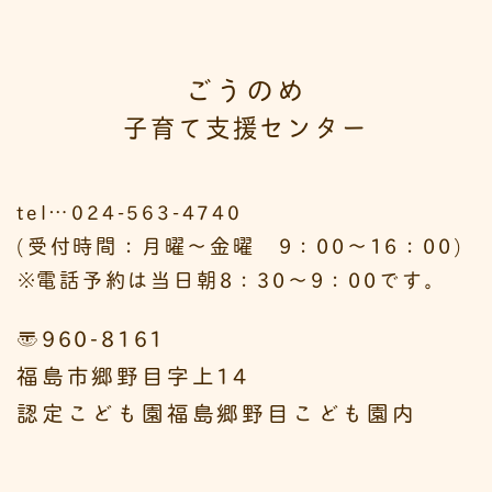
ごうのめ
子育て支援センター
tel…024-563-4740
(受付時間：月曜～金曜 9：00～16：00)
※
電話予約は当日朝8：30～9：00です。
〒960-8161
福島市郷野目字上14
認定こども園福島郷野目こども園内