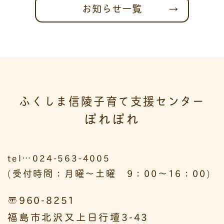
お知らせ一覧
ふくしま信陵子育て支援センター
ぽれぽれ
tel…024-563-4005
(受付時間：月曜～土曜 9：00～16：00)
〒960-8251
福島市北沢又上日行壇3-43