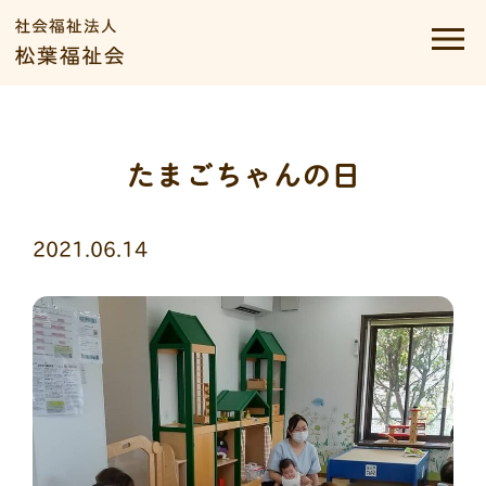
たまごちゃんの日
2021.06.14