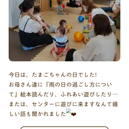
今日は、たまごちゃんの日でした!
お母さん達に『雨の日の過ごし方につい
て』絵本読んだり、ふれあい遊びしたり…
または、センターに遊びに来ますなんて嬉
しい話も聞かれました